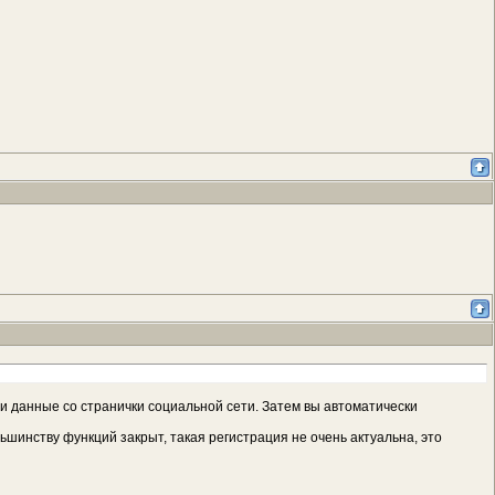
и данные со странички социальной сети. Затем вы автоматически
ьшинству функций закрыт, такая регистрация не очень актуальна, это