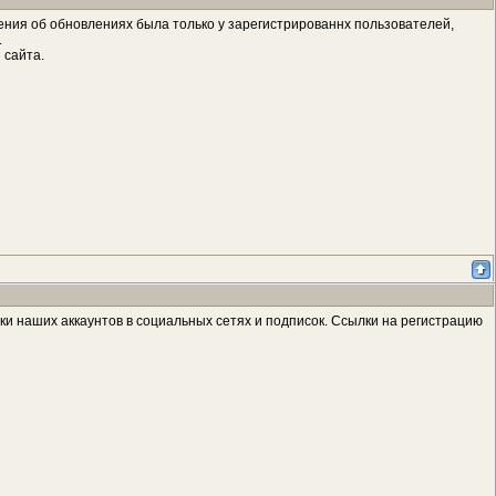
ления об обновлениях была только у зарегистрированнх пользователей,
.
 сайта.
ки наших аккаунтов в социальных сетях и подписок. Ссылки на регистрацию