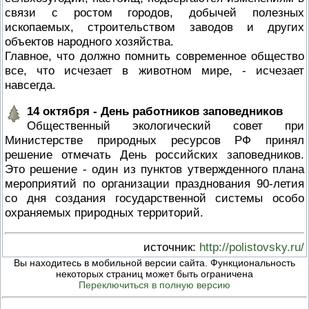
связи с ростом городов, добычей полезных
ископаемых, строительством заводов и других
объектов народного хозяйства.
Главное, что должно помнить современное общество
все, что исчезает в животном мире, - исчезает
навсегда.
14 октября - День работников заповедников
Общественный экологический совет при
Министерстве природных ресурсов РФ принял
решение отмечать День российских заповедников.
Это решение - один из пунктов утвержденного плана
мероприятий по организации празднования 90-летия
со дня создания государственной системы особо
охраняемых природных территорий.
источник:
http://polistovsky.ru/
Вы находитесь в мобильной версии сайта. Функциональность
некоторых страниц может быть ограничена
Переключиться в полную версию