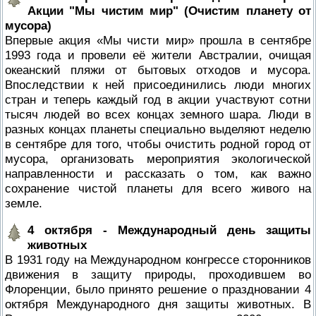
Акции "Мы чистим мир" (Очистим планету от
мусора)
Впервые акция «Мы чисти мир» прошла в сентябре
1993 года и провели её жители Австралии, очищая
океанский пляжи от бытовых отходов и мусора.
Впоследствии к ней присоединились люди многих
стран и теперь каждый год в акции участвуют сотни
тысяч людей во всех концах земного шара. Люди в
разных концах планеты специально выделяют неделю
в сентябре для того, чтобы очистить родной город от
мусора, организовать мероприятия экологической
направленности и рассказать о том, как важно
сохранение чистой планеты для всего живого на
земле.
4 октября - Международный день защиты
животных
В 1931 году на Международном конгрессе сторонников
движения в защиту природы, проходившем во
Флоренции, было принято решение о праздновании 4
октября Международного дня защиты животных. В