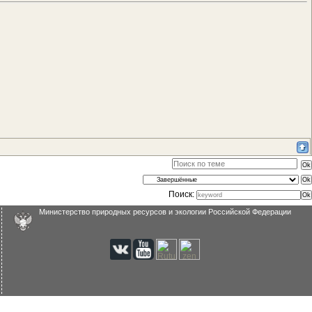
Поиск:
Министерство природных ресурсов и экологии Российской Федерации