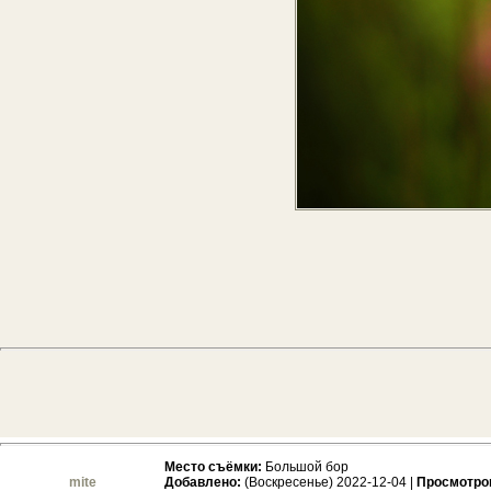
Место съёмки:
Большой бор
mite
Добавлено:
(Воскресенье) 2022-12-04 |
Просмотро