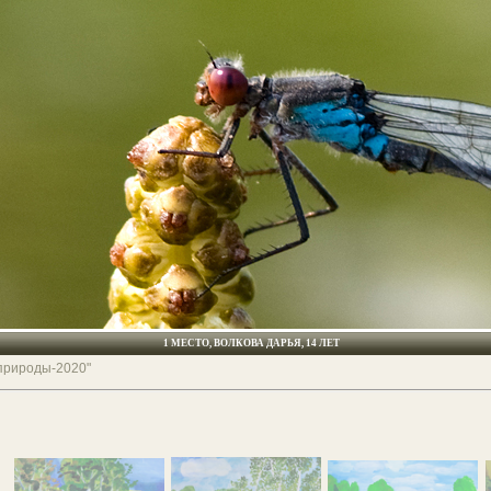
1 МЕСТО, ВОЛКОВА ДАРЬЯ, 14 ЛЕТ
 природы-2020"