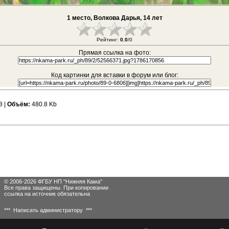
1 место, Волкова Дарья, 14 лет
Рейтинг:
0.0
/0
Прямая ссылка на фото:
Код картинки для вставки в форум или блог:
8 |
Объём:
480.8 Kb
© 2006-2026 ФГБУ НП "Нижняя Кама"
Все права защищены. При копировании
ссылка на источник обязательна
*** Написать администратору ***