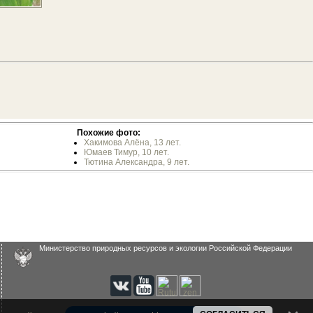
Похожие фото:
Хакимова Алёна, 13 лет.
Юмаев Тимур, 10 лет.
Тютина Александра, 9 лет.
Министерство природных ресурсов и экологии Российской Федерации