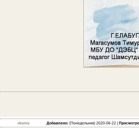
nkama
Добавлено:
(Понедельник) 2020-06-22 |
Просмотро