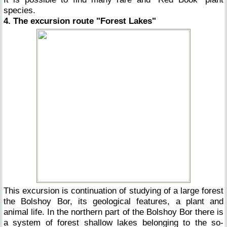
species.
4. The excursion route "Forest Lakes"
This excursion is continuation of studying of a large forest
the Bolshoy Bor, its geological features, a plant and
animal life. In the northern part of the Bolshoy Bor there is
a system of forest shallow lakes belonging to the so-