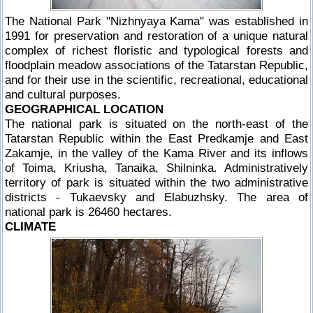
The National Park "Nizhnyaya Kama" was established in
1991 for preservation and restoration of a unique natural
complex of richest floristic and typological forests and
floodplain meadow associations of the Tatarstan Republic,
and for their use in the scientific, recreational, educational
and cultural purposes.
GEOGRAPHICAL LOCATION
The national park is situated on the north-east of the
Tatarstan Republic within the East Predkamje and East
Zakamje, in the valley of the Kama River and its inflows
of Toima, Kriusha, Tanaika, Shilninka. Administratively
territory of park is situated within the two administrative
districts - Tukaevsky and Elabuzhsky. The area of
national park is 26460 hectares.
CLIMATE