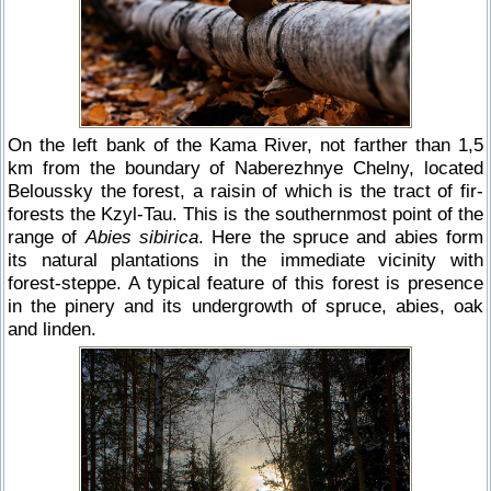
On the left bank of the Kama River, not farther than 1,5
km from the boundary of Naberezhnye Chelny, located
Beloussky the forest, a raisin of which is the tract of fir-
forests the Kzyl-Tau. This is the southernmost point of the
range of
Abies sibirica
. Here the spruce and abies form
its natural plantations in the immediate vicinity with
forest-steppe. A typical feature of this forest is presence
in the pinery and its undergrowth of spruce, abies, oak
and linden.