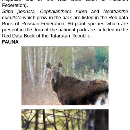
Federation).
Stipa pennata, Cephalanthera rubra
and
Neottianthe
cucullata
which grow in the park are listed in the Red data
Book of Russian Federation, 86 plant species which are
present in the flora of the national park are included in the
Red Data Book of the Tatarstan Republic.
FAUNA