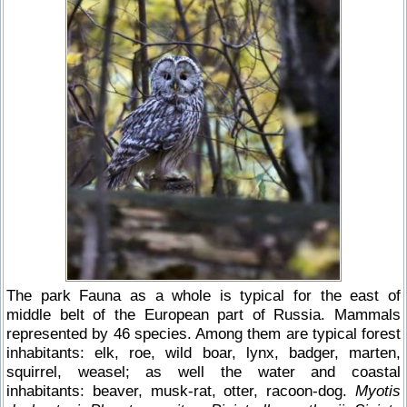
The park Fauna as a whole is typical for the east of
middle belt of the European part of Russia. Mammals
represented by 46 species. Among them are typical forest
inhabitants: elk, roe, wild boar, lynx, badger, marten,
squirrel, weasel; as well the water and coastal
inhabitants: beaver, musk-rat, otter, racoon-dog.
Myotis