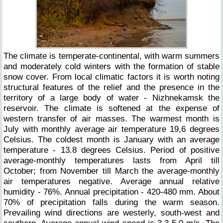
The climate is temperate-continental, with warm summers
and moderately cold winters with the formation of stable
snow cover. From local climatic factors it is worth noting
structural features of the relief and the presence in the
territory of a large body of water - Nizhnekamsk the
reservoir. The climate is softened at the expense of
western transfer of air masses. The warmest month is
July with monthly average air temperature 19,6 degrees
Celsius. The coldest month is January with an average
temperature - 13.8 degrees Celsius. Period of positive
average-monthly temperatures lasts from April till
October; from November till March the average-monthly
air temperatures negative. Average annual relative
humidity - 76%. Annual precipitation - 420-480 mm. About
70% of precipitation falls during the warm season.
Prevailing wind directions are westerly, south-west and