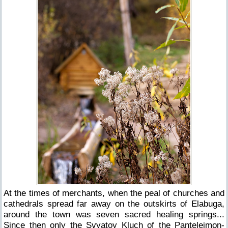
At the times of merchants, when the peal of churches and
cathedrals spread far away on the outskirts of Elabuga,
around the town was seven sacred healing springs...
Since then only the Svyatoy Kluch of the Panteleimon-