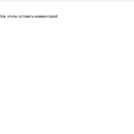
бов, чтобы оставить комментарий: