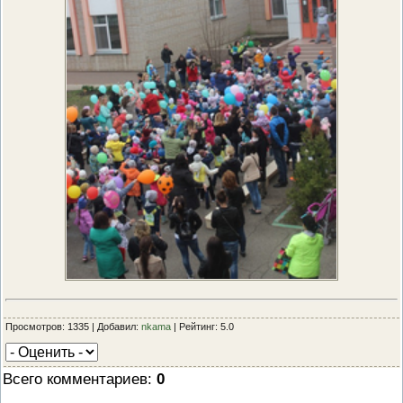
Просмотров: 1335 | Добавил:
nkama
| Рейтинг: 5.0
Всего комментариев
:
0