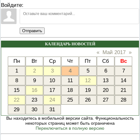
Войдите:
Отправить
КАЛЕНДАРЬ НОВОСТЕЙ
«
Май 2017
»
Пн
Вт
Ср
Чт
Пт
Сб
Вс
1
2
3
4
5
6
7
8
9
10
11
12
13
14
15
16
17
18
19
20
21
22
23
24
25
26
27
28
29
30
31
Вы находитесь в мобильной версии сайта. Функциональность
некоторых страниц может быть ограничена
Переключиться в полную версию