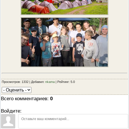
Просмотров: 1332 | Добавил:
nkama
| Рейтинг: 5.0
Всего комментариев
:
0
Войдите: