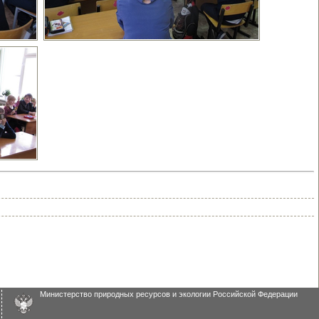
Министерство природных ресурсов и экологии Российской Федерации