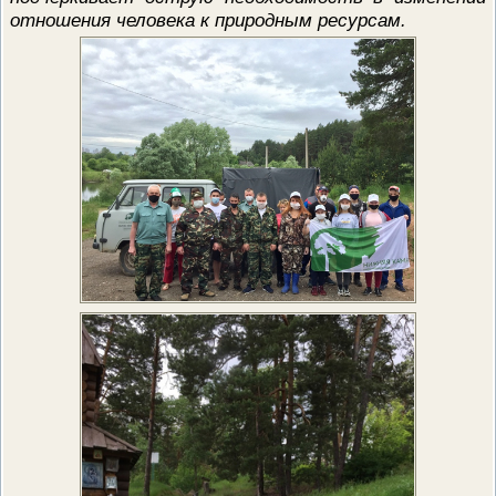
отношения человека к природным ресурсам.