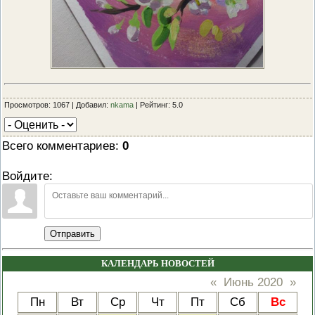
Просмотров: 1067 | Добавил:
nkama
| Рейтинг: 5.0
Всего комментариев
:
0
Войдите:
Отправить
КАЛЕНДАРЬ НОВОСТЕЙ
«
Июнь 2020
»
Пн
Вт
Ср
Чт
Пт
Сб
Вс