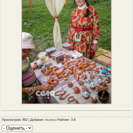
Просмотров: 892 | Добавил:
nkama
| Рейтинг: 3.8