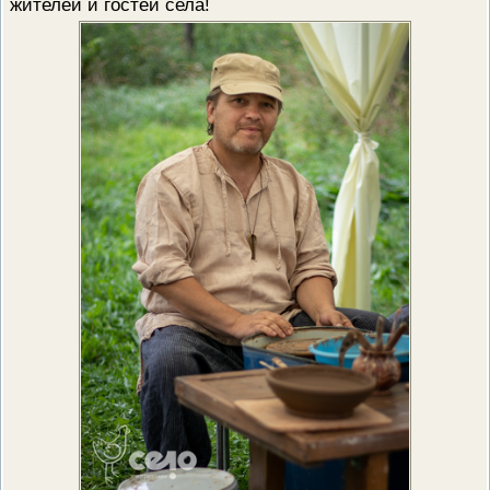
жителей и гостей села!