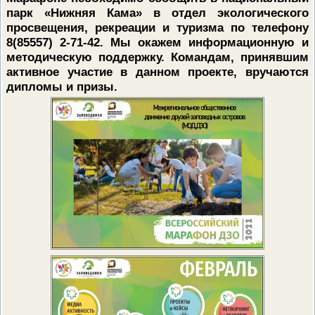
парк «Нижняя Кама» в отдел экологического
просвещения, рекреации и туризма по телефону
8(85557) 2-71-42. Мы окажем информационную и
методическую поддержку. Командам, принявшим
активное участие в данном проекте, вручаются
дипломы и призы.