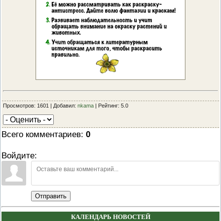
Просмотров: 1601 | Добавил:
nkama
| Рейтинг: 5.0
Всего комментариев
:
0
Войдите:
Отправить
КАЛЕНДАРЬ НОВОСТЕЙ