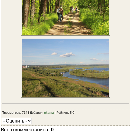
Просмотров: 714 | Добавил:
nkama
| Рейтинг: 5.0
Всего комментариев
:
0