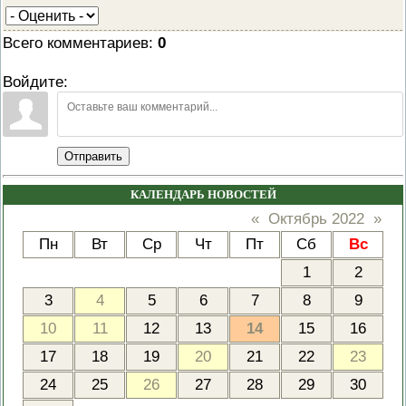
Всего комментариев
:
0
Войдите:
Отправить
КАЛЕНДАРЬ НОВОСТЕЙ
«
Октябрь 2022
»
Пн
Вт
Ср
Чт
Пт
Сб
Вс
1
2
3
4
5
6
7
8
9
10
11
12
13
14
15
16
17
18
19
20
21
22
23
24
25
26
27
28
29
30