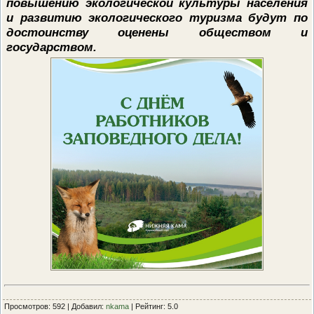
повышению экологической культуры населения
и развитию экологического туризма будут по
достоинству оценены обществом и
государством.
Просмотров: 592 | Добавил:
nkama
| Рейтинг: 5.0