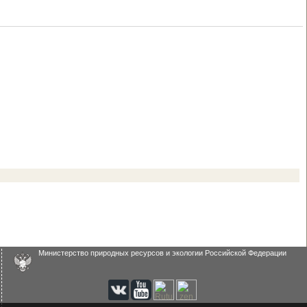
Министерство природных ресурсов и экологии Российской Федерации