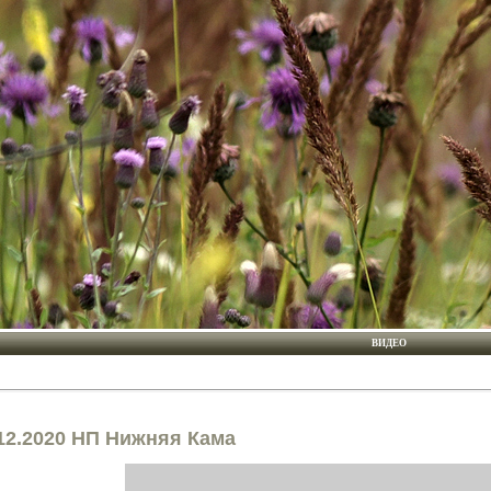
ВИДЕО
12.2020 НП Нижняя Кама