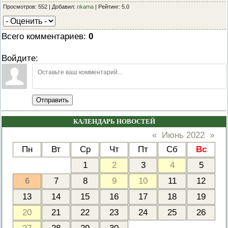
Просмотров: 552 | Добавил:
nkama
| Рейтинг: 5.0
Всего комментариев
:
0
Войдите:
Отправить
КАЛЕНДАРЬ НОВОСТЕЙ
«
Июнь 2022
»
Пн
Вт
Ср
Чт
Пт
Сб
Вс
1
2
3
4
5
6
7
8
9
10
11
12
13
14
15
16
17
18
19
20
21
22
23
24
25
26