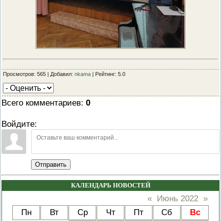
Просмотров: 565 | Добавил:
nkama
| Рейтинг: 5.0
Всего комментариев
:
0
Войдите:
Отправить
КАЛЕНДАРЬ НОВОСТЕЙ
«
Июнь 2022
»
Пн
Вт
Ср
Чт
Пт
Сб
Вс