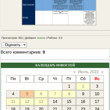
Просмотров: 651 | Добавил:
nkama
| Рейтинг: 5.0
Всего комментариев
:
0
КАЛЕНДАРЬ НОВОСТЕЙ
«
Июль 2022
»
Пн
Вт
Ср
Чт
Пт
Сб
Вс
1
2
3
4
5
6
7
8
9
10
11
12
13
14
15
16
17
18
19
20
21
22
23
24