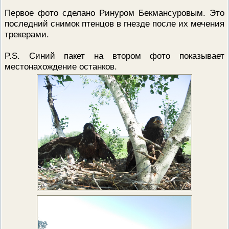
Первое фото сделано Ринуром Бекмансуровым. Это
последний снимок птенцов в гнезде после их мечения
трекерами.
P.S. Синий пакет на втором фото показывает
местонахождение останков.