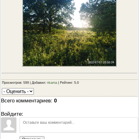
Просмотров: 599 | Добавил:
nkama
| Рейтинг: 5.0
Всего комментариев
:
0
Войдите: