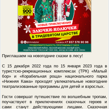
Приглашаем на новогодние сказки в лесу!
С 15 декабря 2022 года по 15 января 2023 года в
туристско-рекреационных комплексах (ТРК) «Малый
бор» и «Корабельная роща» национального парка
«Нижняя Кама» проходят увлекательные новогодние
театрализованные программы для детей и взрослых.
Гости совершат путешествие по волшебным тропам,
поучаствуют в приключениях сказочных героев и
сами станут действующими лицами. Сказочная