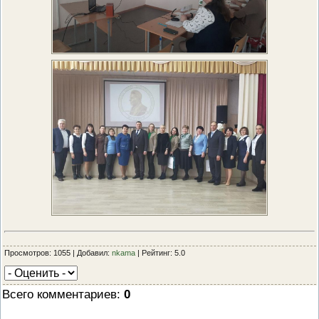
Просмотров: 1055 | Добавил:
nkama
| Рейтинг: 5.0
Всего комментариев
:
0