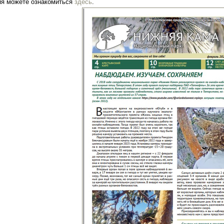
ия можете ознакомиться
здесь
.