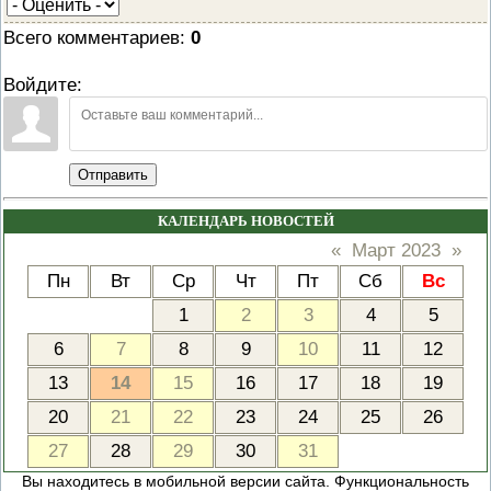
Всего комментариев
:
0
Войдите:
Отправить
КАЛЕНДАРЬ НОВОСТЕЙ
«
Март 2023
»
Пн
Вт
Ср
Чт
Пт
Сб
Вс
1
2
3
4
5
6
7
8
9
10
11
12
13
14
15
16
17
18
19
20
21
22
23
24
25
26
27
28
29
30
31
Вы находитесь в мобильной версии сайта. Функциональность