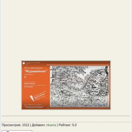
Просмотров: 1012 | Добавил:
nkama
| Рейтинг: 5.0