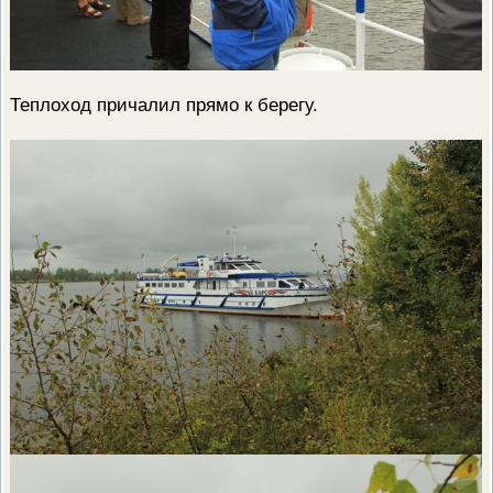
Теплоход причалил прямо к берегу.