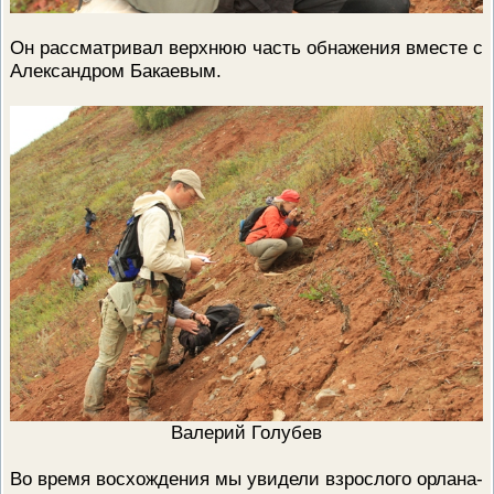
Он рассматривал верхнюю часть обнажения вместе с
Александром Бакаевым.
Валерий Голубев
Во время восхождения мы увидели взрослого орлана-