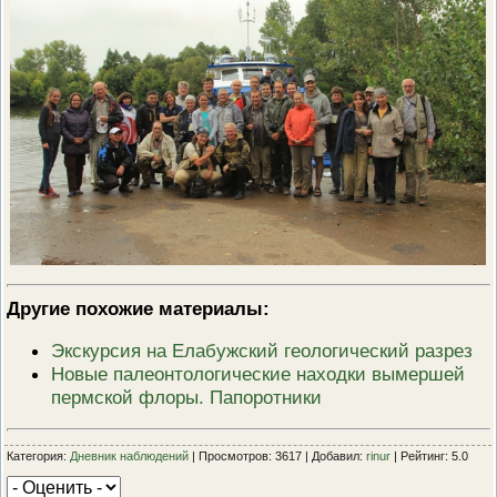
Другие похожие материалы:
Экскурсия на Елабужский геологический разрез
Новые палеонтологические находки вымершей
пермской флоры. Папоротники
Категория:
Дневник наблюдений
| Просмотров: 3617 | Добавил:
rinur
| Рейтинг: 5.0