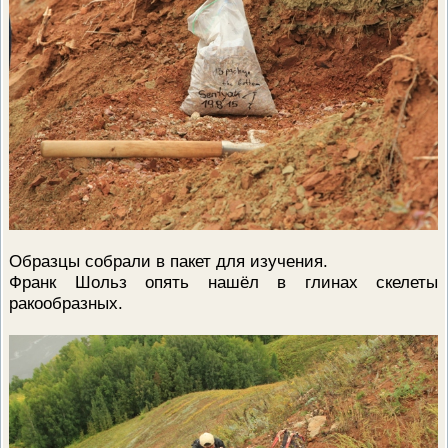
Образцы собрали в пакет для изучения.
Франк Шольз опять нашёл в глинах скелеты
ракообразных.