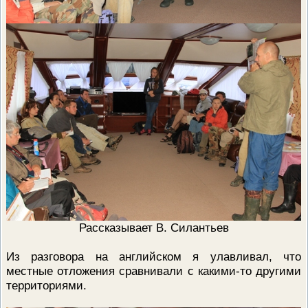
Рассказывает В. Силантьев
Из разговора на английском я улавливал, что
местные отложения сравнивали с какими-то другими
территориями.