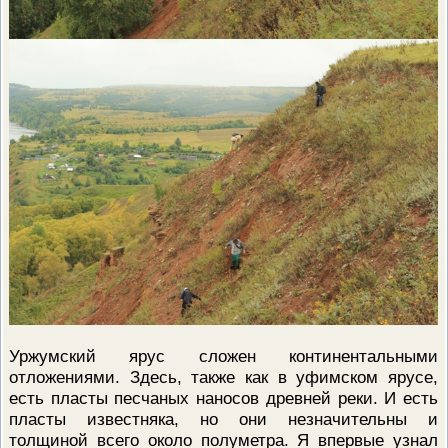
Уржумский ярус сложен континентальными
отложениями. Здесь, также как в уфимском ярусе,
есть пласты песчаных наносов древней реки. И есть
пласты известняка, но они незначительны и
толщиной всего около полуметра. Я впервые узнал