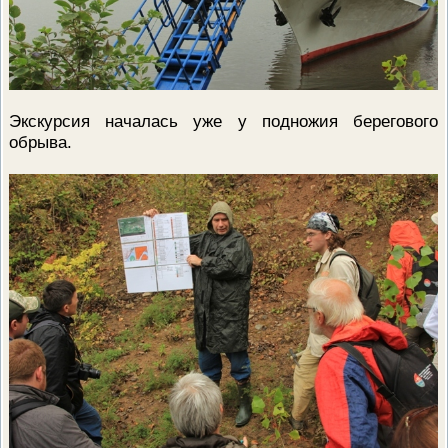
Экскурсия началась уже у подножия берегового
обрыва.