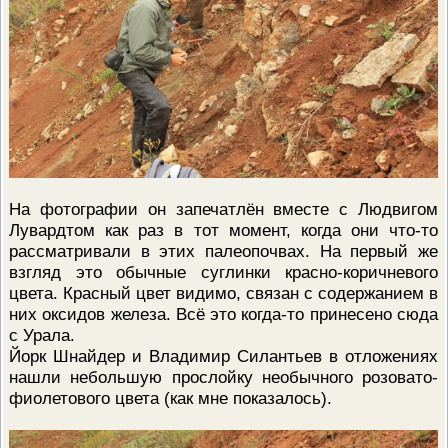
На фотографии он запечатлён вместе с Людвигом
Лувардтом как раз в тот момент, когда они что-то
рассматривали в этих палеопочвах. На первый же
взгляд это обычные суглинки красно-коричневого
цвета. Красный цвет видимо, связан с содержанием в
них оксидов железа. Всё это когда-то принесено сюда
с Урала.
Йорк Шнайдер и Владимир Силантьев в отложениях
нашли небольшую прослойку необычного розовато-
фиолетового цвета (как мне показалось).