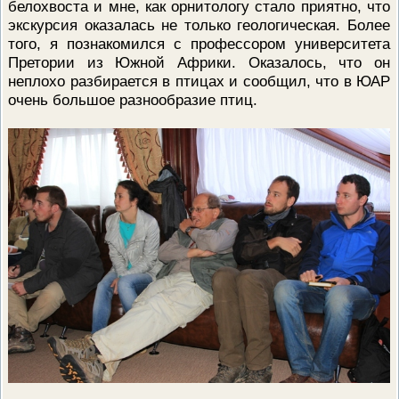
белохвоста и мне, как орнитологу стало приятно, что
экскурсия оказалась не только геологическая. Более
того, я познакомился с профессором университета
Претории из Южной Африки. Оказалось, что он
неплохо разбирается в птицах и сообщил, что в ЮАР
очень большое разнообразие птиц.