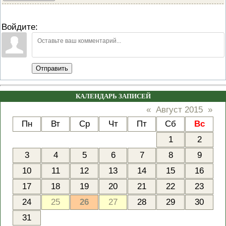
Войдите:
Отправить
КАЛЕНДАРЬ ЗАПИСЕЙ
«
Август 2015
»
Пн
Вт
Ср
Чт
Пт
Сб
Вс
1
2
3
4
5
6
7
8
9
10
11
12
13
14
15
16
17
18
19
20
21
22
23
24
25
26
27
28
29
30
31