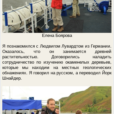
Елена Боярова
Я познакомился с Людвигом Лувардтом из Германии.
Оказалось, что он занимается древней
растительностью. Договорились наладить
сотрудничество по изучению окаменелых деревьев,
которые мы находим на местных геологических
обнажениях. Я говорил на русском, а переводил Йорк
Шнайдер.