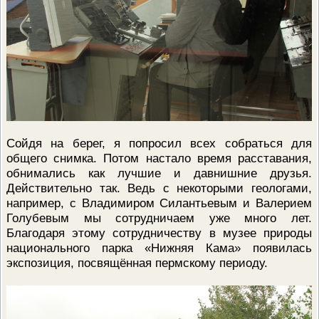
Сойдя на берег, я попросил всех собраться для
общего снимка. Потом настало время расставания,
обнимались как лучшие и давнишние друзья.
Действительно так. Ведь с некоторыми геологами,
например, с Владимиром Силантьевым и Валерием
Голубевым мы сотрудничаем уже много лет.
Благодаря этому сотрудничеству в музее природы
национального парка «Нижняя Кама» появилась
экспозиция, посвящённая пермскому периоду.