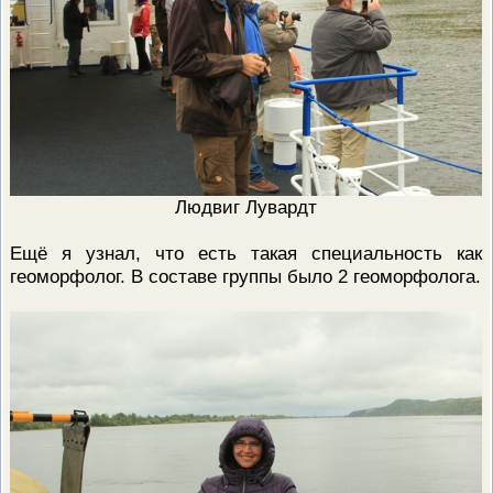
Людвиг Лувардт
Ещё я узнал, что есть такая специальность как
геоморфолог. В составе группы было 2 геоморфолога.