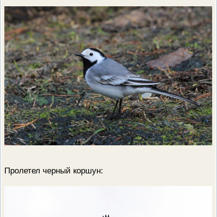
Пролетел черный коршун: