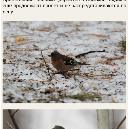
еще продолжают пролёт и не рассредотачиваются по
лесу: