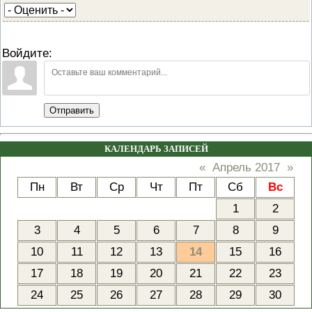
Войдите:
Отправить
КАЛЕНДАРЬ ЗАПИСЕЙ
«
Апрель 2017
»
Пн
Вт
Ср
Чт
Пт
Сб
Вс
1
2
3
4
5
6
7
8
9
10
11
12
13
14
15
16
17
18
19
20
21
22
23
24
25
26
27
28
29
30