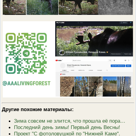
Другие похожие материалы:
Зима совсем не злится, что прошла её пора…
Последний день зимы! Первый день Весны!
Проект "С фотоловушкой по "Нижней Каме".