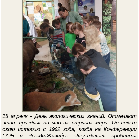
15 апреля - День экологических знаний. Отмечают
этот праздник во многих странах мира. Он ведёт
свою историю с 1992 года, когда на Конференции
ООН в Рио-де-Жанейро обсуждались проблемы