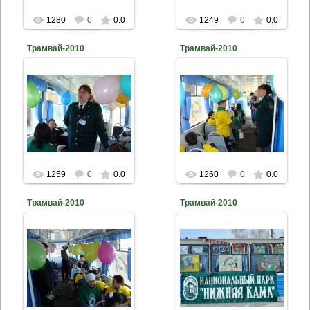
1280
0
0.0
1249
0
0.0
Трамвай-2010
Трамвай-2010
2010-04-26
2010-04-26
naturalist
naturalist
1259
0
0.0
1260
0
0.0
Трамвай-2010
Трамвай-2010
2010-04-26
2010-04-26
naturalist
naturalist