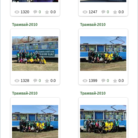
1320
0
0.0
1247
0
0.0
Трамвай-2010
Трамвай-2010
2010-04-26
2010-04-26
naturalist
naturalist
1328
0
0.0
1399
0
0.0
Трамвай-2010
Трамвай-2010
2010-04-26
2010-04-26
naturalist
naturalist