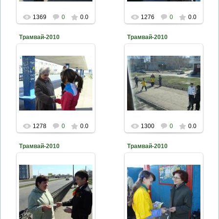
1369
0
0.0
1276
0
0.0
Трамвай-2010
Трамвай-2010
2010-04-26
2010-04-26
naturalist
naturalist
1278
0
0.0
1300
0
0.0
Трамвай-2010
Трамвай-2010
2010-04-26
2010-04-26
naturalist
naturalist