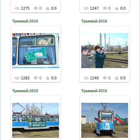
1275
0
0.0
1247
0
0.0
Трамвай-2010
Трамвай-2010
2010-04-26
2010-04-26
naturalist
naturalist
1282
0
0.0
1240
0
0.0
Трамвай-2010
Трамвай-2010
2010-04-26
2010-04-26
naturalist
naturalist