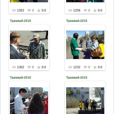
1352
0
0.0
1256
0
0.0
Трамвай-2010
Трамвай-2010
2010-04-26
2010-04-26
naturalist
naturalist
1302
0
0.0
1232
0
0.0
Трамвай-2010
Трамвай-2010
2010-04-26
2010-04-26
naturalist
naturalist