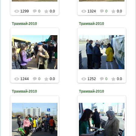
1299
0
0.0
1324
0
0.0
Трамвай-2010
Трамвай-2010
2010-04-26
2010-04-26
naturalist
naturalist
1244
0
0.0
1252
0
0.0
Трамвай-2010
Трамвай-2010
2010-04-26
2010-04-26
naturalist
naturalist