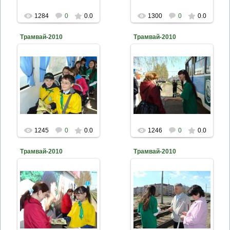
1284
0
0.0
1300
0
0.0
Трамвай-2010
Трамвай-2010
2010-04-26
2010-04-26
naturalist
naturalist
1245
0
0.0
1246
0
0.0
Трамвай-2010
Трамвай-2010
2010-04-26
2010-04-26
naturalist
naturalist