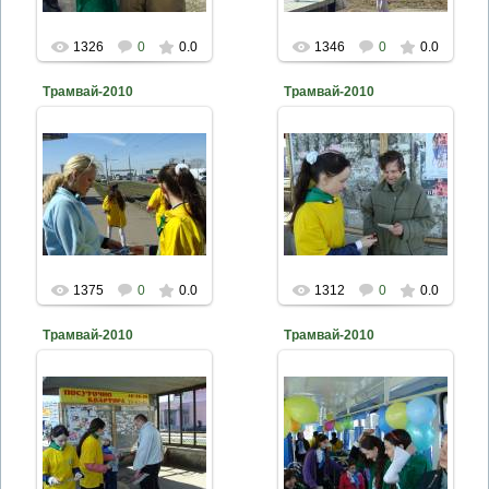
1326
0
0.0
1346
0
0.0
Трамвай-2010
Трамвай-2010
2010-04-26
2010-04-26
naturalist
naturalist
1375
0
0.0
1312
0
0.0
Трамвай-2010
Трамвай-2010
2010-04-26
2010-04-26
naturalist
naturalist