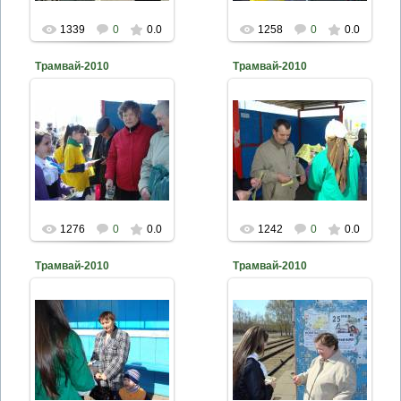
1339
0
0.0
1258
0
0.0
Трамвай-2010
Трамвай-2010
2010-04-26
2010-04-26
naturalist
naturalist
1276
0
0.0
1242
0
0.0
Трамвай-2010
Трамвай-2010
2010-04-26
2010-04-26
naturalist
naturalist