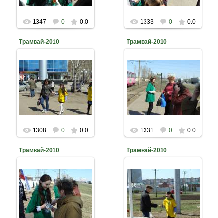
1347
0
0.0
1333
0
0.0
Трамвай-2010
Трамвай-2010
2010-04-26
2010-04-26
naturalist
naturalist
1308
0
0.0
1331
0
0.0
Трамвай-2010
Трамвай-2010
2010-04-26
2010-04-26
naturalist
naturalist