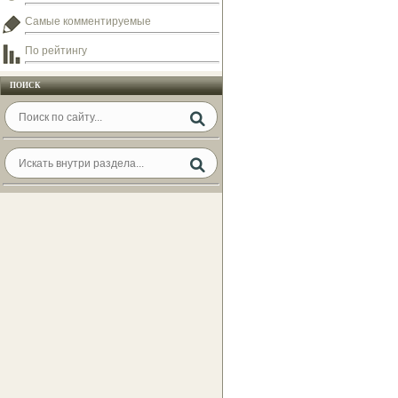
Самые комментируемые
По рейтингу
ПОИСК