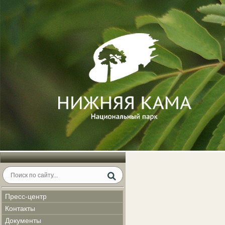
Пресс-центр
Контакты
Документы