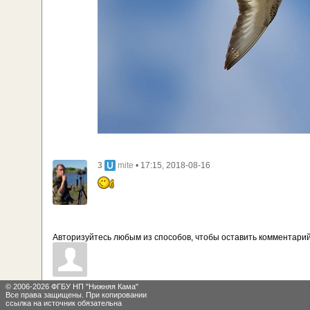
3
• 17:15, 2018-08-16
mite
Авторизуйтесь любым из способов, чтобы оставить комментарий
© 2006-2026 ФГБУ НП "Нижняя Кама"
Все права защищены. При копировании
ссылка на источник обязательна