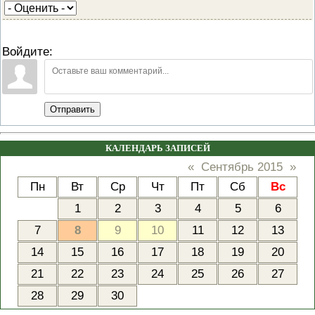
Войдите:
Отправить
КАЛЕНДАРЬ ЗАПИСЕЙ
«
Сентябрь 2015
»
Пн
Вт
Ср
Чт
Пт
Сб
Вс
1
2
3
4
5
6
7
8
9
10
11
12
13
14
15
16
17
18
19
20
21
22
23
24
25
26
27
28
29
30