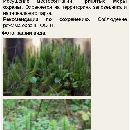
Иссушение местообитаний.
Принятые меры
охраны.
Охраняется на территориях заповедника и
национального парка.
Рекомендации по сохранению.
Соблюдение
режима охраны ООПТ.
Фотографии вида: