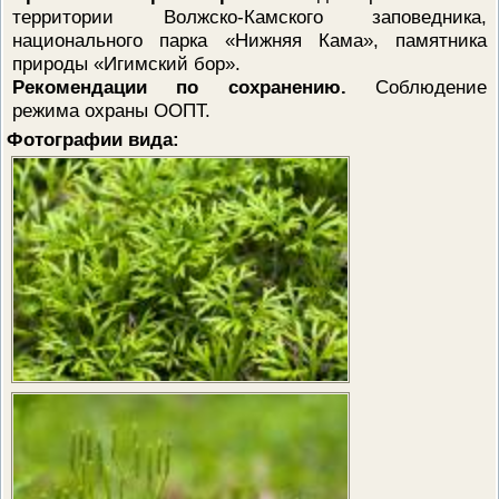
территории Волжско-Камского заповедника,
национального парка «Нижняя Кама», памятника
природы «Игимский бор».
Рекомендации по сохранению.
Соблюдение
режима охраны ООПТ.
Фотографии вида: