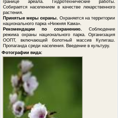
границе ареала. Гидротехнические работы.
Собирается населением в качестве лекарственного
растения.
Принятые меры охраны.
Охраняется на территории
национального парка «Нижняя Кама».
Рекомендации по сохранению.
Соблюдение
режима охраны национального парка. Организация
ООПТ, включающей болотный массив Кулигаш.
Пропаганда среди населения. Введение в культуру.
Фотографии вида: