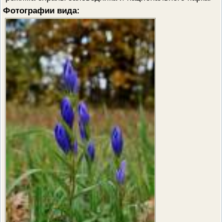
Фотографии вида: